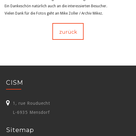
Ein Dankeschön natürlich auch an die interessierten Besucher.
Vielen Dank für die Fotos geht an Mike Zoller / Archiv Mikez.
zurück
CISM
1, rue Rouduecht
L-6935 Mensdorf
Sitemap